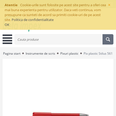
×
Atentie
Cookie-urile sunt folosite pe acest site pentru a oferi cea
mai buna experienta pentru utilizator. Daca veti continua, vom
presupune ca sunteti de acord sa primiti cookie-uri de pe acest
site.
Politica de confidentialitate
OK
Pagina start
Instrumente de scris
Pixuri plastic
Pix plastic Stilus 561