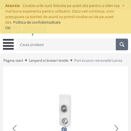
×
Atentie
Cookie-urile sunt folosite pe acest site pentru a oferi cea
mai buna experienta pentru utilizator. Daca veti continua, vom
presupune ca sunteti de acord sa primiti cookie-uri de pe acest
site.
Politica de confidentialitate
OK
Pagina start
Lanyard si bratari textile
Port ecuson retractabil Larisa