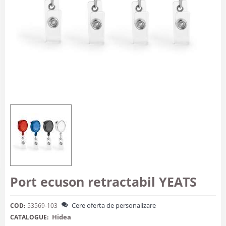
Port ecuson retractabil YEATS
Cere oferta de personalizare
COD:
53569-103
Hidea
CATALOGUE: