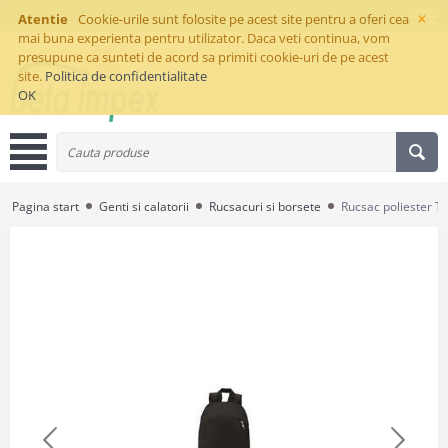
×
Atentie
Cookie-urile sunt folosite pe acest site pentru a oferi cea
mai buna experienta pentru utilizator. Daca veti continua, vom
presupune ca sunteti de acord sa primiti cookie-uri de pe acest
site.
Politica de confidentialitate
OK
Pagina start
Genti si calatorii
Rucsacuri si borsete
Rucsac poliester T