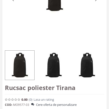
Rucsac poliester Tirana
0.00
(0
)
Lasa un rating
Cere oferta de personalizare
COD:
MO9577-03