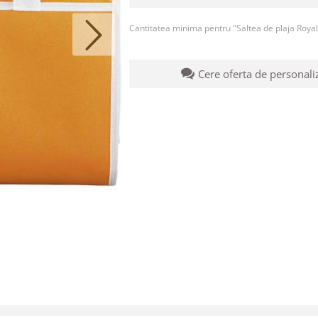
Cantitatea minima pentru "Saltea de plaja Roya
Cere oferta de personali