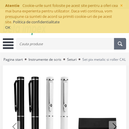
×
Atentie
Cookie-urile sunt folosite pe acest site pentru a oferi cea
mai buna experienta pentru utilizator. Daca veti continua, vom
presupune ca sunteti de acord sa primiti cookie-uri de pe acest
site.
Politica de confidentialitate
OK
Pagina start
Instrumente de scris
Seturi
Set pix metalic si roller CALI