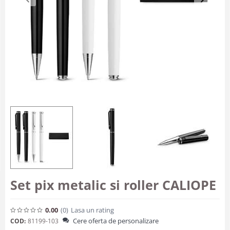
Set pix metalic si roller CALIOPE
0.00
(0
)
Lasa un rating
Cere oferta de personalizare
COD:
81199-103