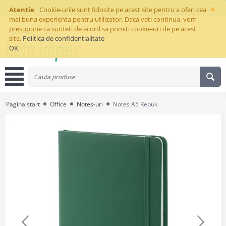
×
Atentie
Cookie-urile sunt folosite pe acest site pentru a oferi cea
mai buna experienta pentru utilizator. Daca veti continua, vom
presupune ca sunteti de acord sa primiti cookie-uri de pe acest
site.
Politica de confidentialitate
OK
Pagina start
Office
Notes-uri
Notes A5 Repuk