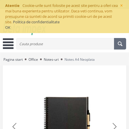
×
Atentie
Cookie-urile sunt folosite pe acest site pentru a oferi cea
mai buna experienta pentru utilizator. Daca veti continua, vom
presupune ca sunteti de acord sa primiti cookie-uri de pe acest
site.
Politica de confidentialitate
OK
Pagina start
Office
Notes-uri
Notes A4 Neoplata