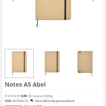
Notes A5 Abel
0.00
(0
)
Lasa un rating
Cere oferta de personalizare
COD:
MO9684-03