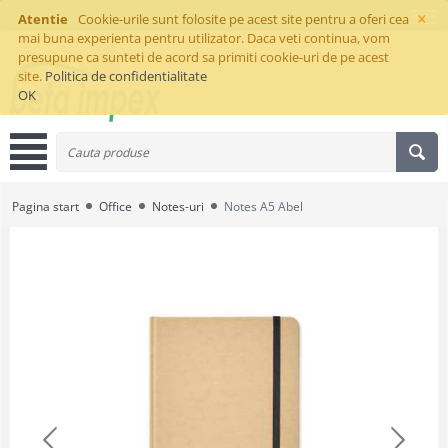
×
Atentie
Cookie-urile sunt folosite pe acest site pentru a oferi cea
mai buna experienta pentru utilizator. Daca veti continua, vom
presupune ca sunteti de acord sa primiti cookie-uri de pe acest
site.
Politica de confidentialitate
OK
Pagina start
Office
Notes-uri
Notes A5 Abel