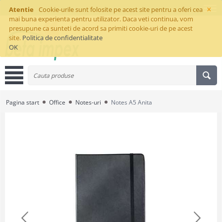
×
Atentie
Cookie-urile sunt folosite pe acest site pentru a oferi cea
mai buna experienta pentru utilizator. Daca veti continua, vom
presupune ca sunteti de acord sa primiti cookie-uri de pe acest
site.
Politica de confidentialitate
OK
Pagina start
Office
Notes-uri
Notes A5 Anita