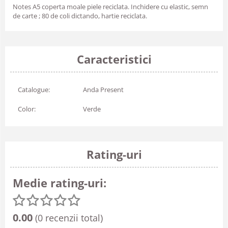
Notes A5 coperta moale piele reciclata. Inchidere cu elastic, semn
de carte ; 80 de coli dictando, hartie reciclata.
Caracteristici
Catalogue:
Anda Present
Color:
Verde
Rating-uri
Medie rating-uri:
0.00
(0 recenzii total)