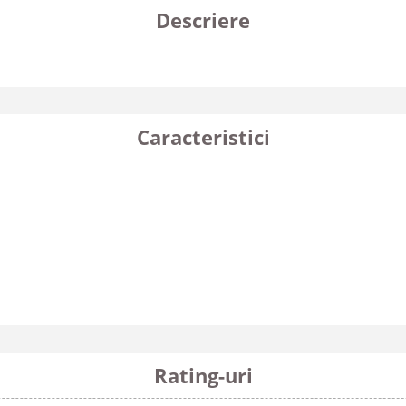
Descriere
Caracteristici
Rating-uri