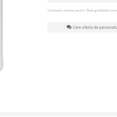
Cantitatea minima pentru "Bete gonflabile Lima
Cere oferta de personali