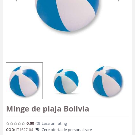
Minge de plaja Bolivia
0.00
(0
)
Lasa un rating
Cere oferta de personalizare
COD:
IT1627-04