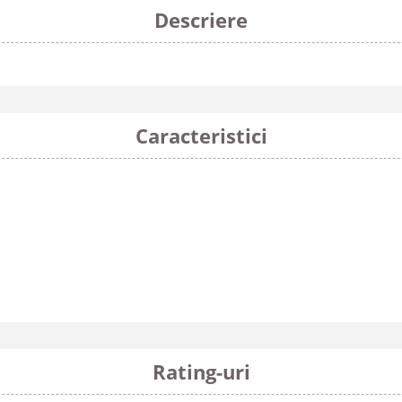
Descriere
Caracteristici
Rating-uri