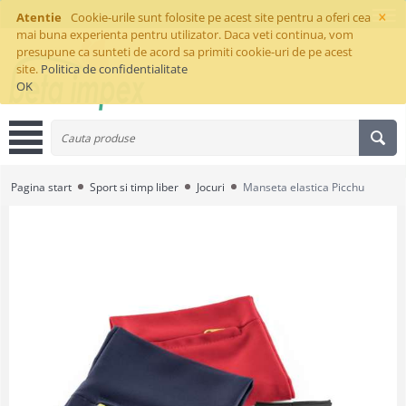
×
Atentie
Cookie-urile sunt folosite pe acest site pentru a oferi cea
mai buna experienta pentru utilizator. Daca veti continua, vom
presupune ca sunteti de acord sa primiti cookie-uri de pe acest
site.
Politica de confidentialitate
OK
Pagina start
Sport si timp liber
Jocuri
Manseta elastica Picchu