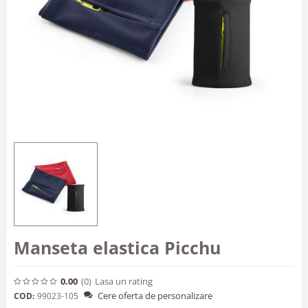
Manseta elastica Picchu
0.00
(0
)
Lasa un rating
Cere oferta de personalizare
COD:
99023-105