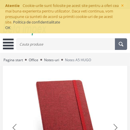
×
Atentie
Cookie-urile sunt folosite pe acest site pentru a oferi cea
mai buna experienta pentru utilizator. Daca veti continua, vom
presupune ca sunteti de acord sa primiti cookie-uri de pe acest
site.
Politica de confidentialitate
OK
Pagina start
Office
Notes-uri
Notes A5 HUGO