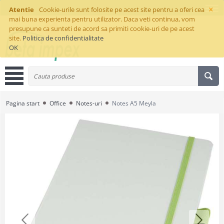
×
Atentie
Cookie-urile sunt folosite pe acest site pentru a oferi cea
mai buna experienta pentru utilizator. Daca veti continua, vom
presupune ca sunteti de acord sa primiti cookie-uri de pe acest
site.
Politica de confidentialitate
OK
Pagina start
Office
Notes-uri
Notes A5 Meyla