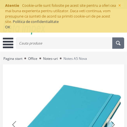
×
Atentie
Cookie-urile sunt folosite pe acest site pentru a oferi cea
mai buna experienta pentru utilizator. Daca veti continua, vom
presupune ca sunteti de acord sa primiti cookie-uri de pe acest
site.
Politica de confidentialitate
OK
Pagina start
Office
Notes-uri
Notes A5 Nova