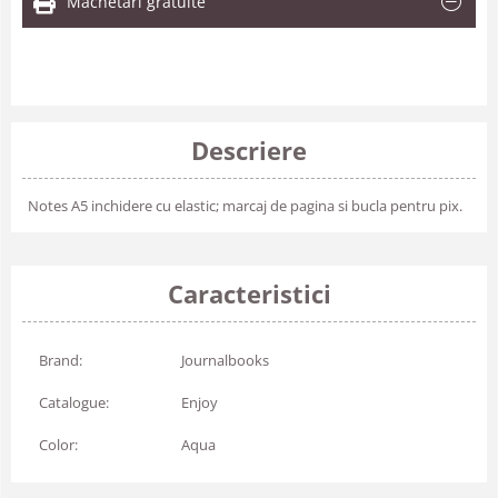
Machetari gratuite
Descriere
Notes A5 inchidere cu elastic; marcaj de pagina si bucla pentru pix.
Caracteristici
Brand:
Journalbooks
Catalogue:
Enjoy
Color:
Aqua