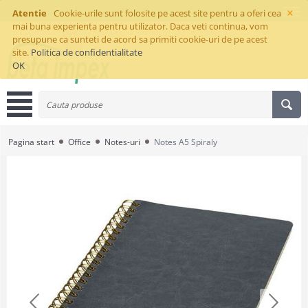
×
Atentie
Cookie-urile sunt folosite pe acest site pentru a oferi cea
mai buna experienta pentru utilizator. Daca veti continua, vom
presupune ca sunteti de acord sa primiti cookie-uri de pe acest
site.
Politica de confidentialitate
OK
Pagina start
Office
Notes-uri
Notes A5 Spiraly