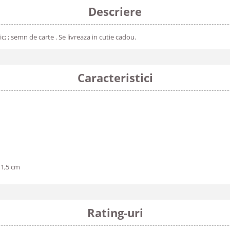
Descriere
; ; semn de carte . Se livreaza in cutie cadou.
Caracteristici
 1,5 cm
Rating-uri