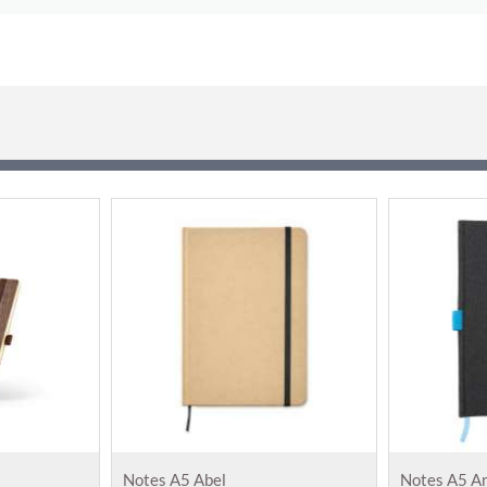
Notes A5 Abel
Notes A5 A