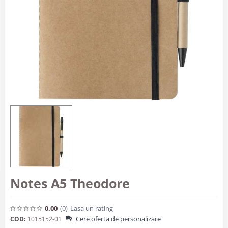
Notes A5 Theodore
0.00
(0
)
Lasa un rating
Cere oferta de personalizare
COD:
1015152-01