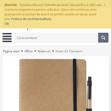
×
Atentie
Cookie-urile sunt folosite pe acest site pentru a oferi cea
mai buna experienta pentru utilizator. Daca veti continua, vom
presupune ca sunteti de acord sa primiti cookie-uri de pe acest
site.
Politica de confidentialitate
OK
Pagina start
Office
Notes-uri
Notes A5 Theodore