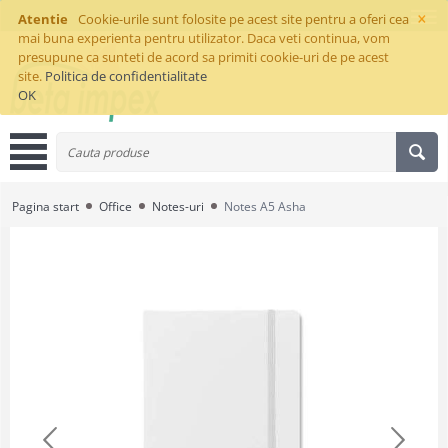
×
Atentie
Cookie-urile sunt folosite pe acest site pentru a oferi cea
mai buna experienta pentru utilizator. Daca veti continua, vom
presupune ca sunteti de acord sa primiti cookie-uri de pe acest
site.
Politica de confidentialitate
OK
Pagina start
Office
Notes-uri
Notes A5 Asha