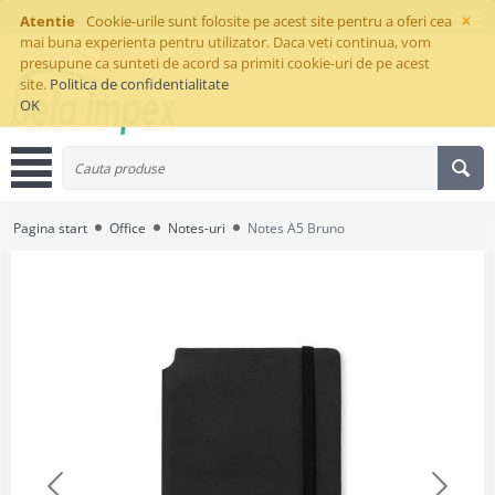
×
Atentie
Cookie-urile sunt folosite pe acest site pentru a oferi cea
mai buna experienta pentru utilizator. Daca veti continua, vom
presupune ca sunteti de acord sa primiti cookie-uri de pe acest
site.
Politica de confidentialitate
OK
Pagina start
Office
Notes-uri
Notes A5 Bruno