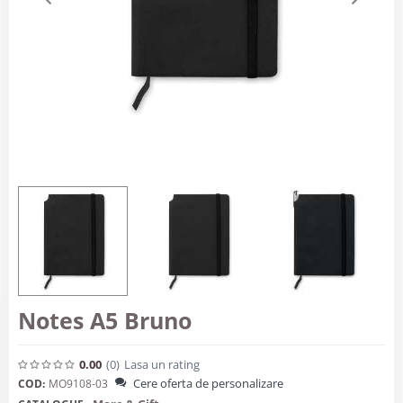
Notes A5 Bruno
0.00
(0
)
Lasa un rating
Cere oferta de personalizare
COD:
MO9108-03