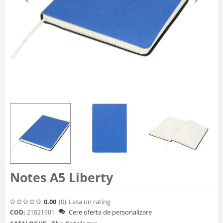
Notes A5 Liberty
0.00
(0
)
Lasa un rating
Cere oferta de personalizare
COD:
21021901