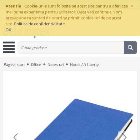
×
Atentie
Cookie-urile sunt folosite pe acest site pentru a oferi cea
mai buna experienta pentru utilizator. Daca veti continua, vom
presupune ca sunteti de acord sa primiti cookie-uri de pe acest
site.
Politica de confidentialitate
OK
Pagina start
Office
Notes-uri
Notes A5 Liberty