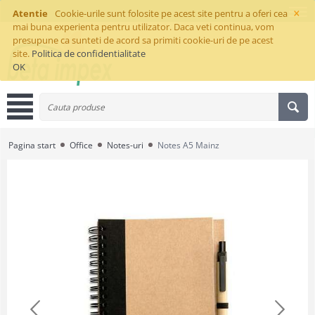
×
Atentie
Cookie-urile sunt folosite pe acest site pentru a oferi cea
mai buna experienta pentru utilizator. Daca veti continua, vom
presupune ca sunteti de acord sa primiti cookie-uri de pe acest
site.
Politica de confidentialitate
OK
Pagina start
Office
Notes-uri
Notes A5 Mainz