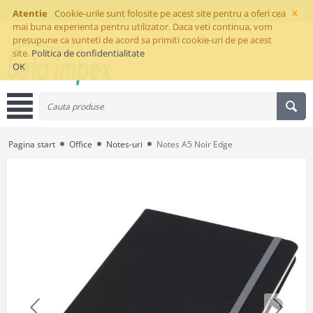
×
Atentie
Cookie-urile sunt folosite pe acest site pentru a oferi cea
mai buna experienta pentru utilizator. Daca veti continua, vom
presupune ca sunteti de acord sa primiti cookie-uri de pe acest
site.
Politica de confidentialitate
OK
Pagina start
Office
Notes-uri
Notes A5 Noir Edge