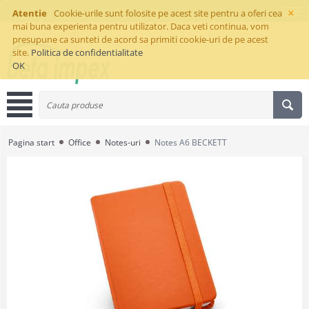
×
Atentie
Cookie-urile sunt folosite pe acest site pentru a oferi cea
mai buna experienta pentru utilizator. Daca veti continua, vom
presupune ca sunteti de acord sa primiti cookie-uri de pe acest
site.
Politica de confidentialitate
OK
Pagina start
Office
Notes-uri
Notes A6 BECKETT