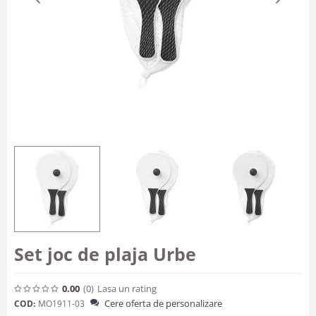
Set joc de plaja Urbe
0.00
(0
)
Lasa un rating
Cere oferta de personalizare
COD:
MO1911-03